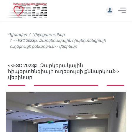
Գլխավոր
Միջոցառումներ
<<ESC 2023թ. Զարկերակային հիպերտենզիայի
ուղեցույցի քննարկում>> վեբինար
<<ESC 2023թ. Զարկերակային
հիպերտենզիայի ուղեցույցի քննարկում>>
վեբինար