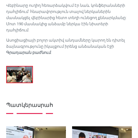
Վեբինարը ուղիղ հեռարձակվում էր նաև կոնֆերանսների
դահլիճում՝ հնարավորություն տալով ներկաներին
մասնակցել վեբինարից հետո տեղի ունեցող քննարկմանը:
Մոտ 190 մասնակից անձամբ ներկա էին նիստերի
դահլիճում:
Ասոցիացիայի բոլոր ակտիվ անդամները կարող են դիտել
ձայնագրությունը իկայքում իրենց անձանական էջի
Գրադարան բաժնում
:
Պատկերասրահ