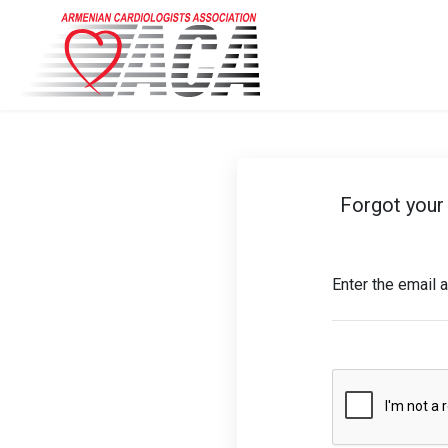
Forgot your
Enter the email 