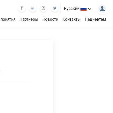
Русский
приятия
Партнеры
Новости
Контакты
Пациентам
d