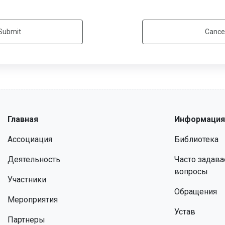
Submit
Cance
Главная
Информация
Ассоциация
Библиотека
Деятельность
Часто задав
вопросы
Участники
Обращения
Мероприятия
Устав
Партнеры