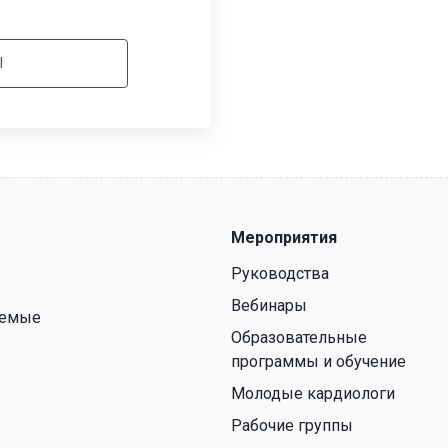
l
Мероприятия
Руководства
Вебинары
аемые
Образовательные
программы и обучение
Молодые кардиологи
Рабочие группы