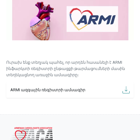
Ուրախ ենք տեղյակ պահել, որ արդեն հասանելի է ARMI
ինֆարկտի ռեգիստրի ընթացքի թարմացումների մասին
տեղեկացնող առաջին ամսագիրը։
ARMI ազգային ռեգիստրի ամսագիր