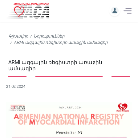
Գլխավոր
Նորություններ
ARMI ազգային ռեգիստրի առաջին ամսագիր
ARMI ազգային ռեգիստրի առաջին
ամսագիր
21.02.2024